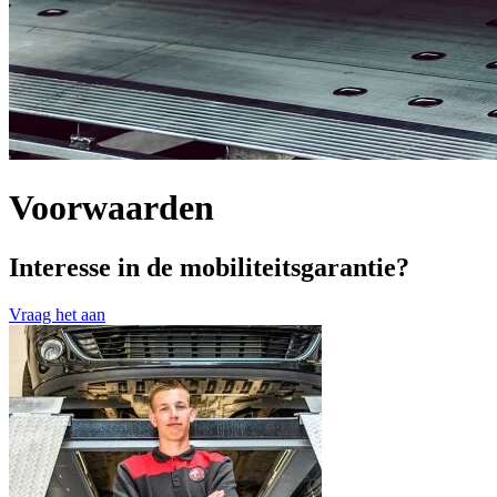
Voorwaarden
Interesse in de mobiliteitsgarantie?
Vraag het aan