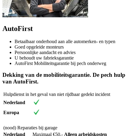
AutoFirst
Betaalbaar onderhoud aan alle automerken- en typen
Goed opgeleide monteurs
Persoonlijke aandacht en advies
U behoudt uw fabrieksgarantie
AutoFirst Mobiliteitsgarantie bij pech onderweg
Dekking van de mobiliteitsgarantie. De pech hulp
van AutoFirst.
Hulpdienst in het geval van niet rijdbaar gedekt incident
Nederland
Europa
(nood) Reparaties bij garage
Nederland
Maximaal €50,-
Alleen arbeidskosten