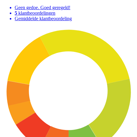
Geen gedoe. Goed geregeld!
5
klantbeoordelingen
Gemiddelde klantbeoordeling