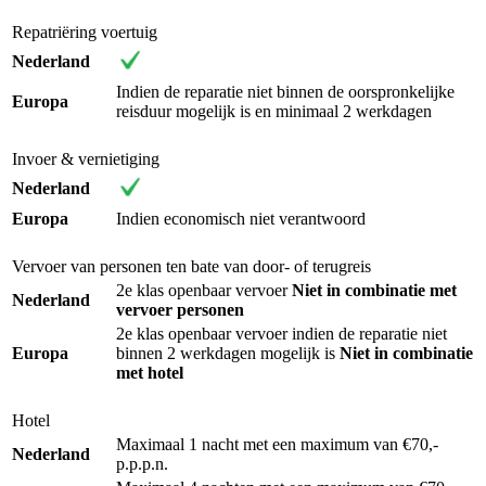
Repatriëring voertuig
Nederland
Indien de reparatie niet binnen de oorspronkelijke
Europa
reisduur mogelijk is en minimaal 2 werkdagen
Invoer & vernietiging
Nederland
Europa
Indien economisch niet verantwoord
Vervoer van personen ten bate van door- of terugreis
2e klas openbaar vervoer
Niet in combinatie met
Nederland
vervoer personen
2e klas openbaar vervoer indien de reparatie niet
Europa
binnen 2 werkdagen mogelijk is
Niet in combinatie
met hotel
Hotel
Maximaal 1 nacht met een maximum van €70,-
Nederland
p.p.p.n.