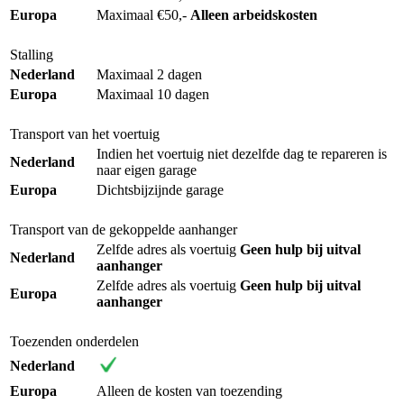
Europa
Maximaal €50,-
Alleen arbeidskosten
Stalling
Nederland
Maximaal 2 dagen
Europa
Maximaal 10 dagen
Transport van het voertuig
Indien het voertuig niet dezelfde dag te repareren is
Nederland
naar eigen garage
Europa
Dichtsbijzijnde garage
Transport van de gekoppelde aanhanger
Zelfde adres als voertuig
Geen hulp bij uitval
Nederland
aanhanger
Zelfde adres als voertuig
Geen hulp bij uitval
Europa
aanhanger
Toezenden onderdelen
Nederland
Europa
Alleen de kosten van toezending