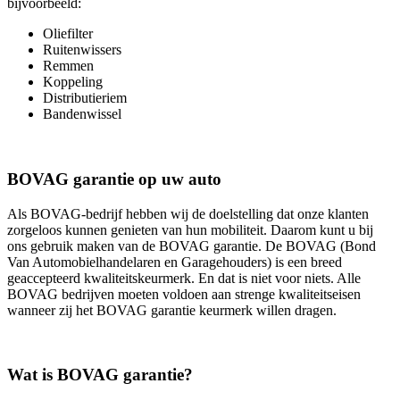
bijvoorbeeld:
Oliefilter
Ruitenwissers
Remmen
Koppeling
Distributieriem
Bandenwissel
BOVAG garantie op uw auto
Als BOVAG-bedrijf hebben wij de doelstelling dat onze klanten
zorgeloos kunnen genieten van hun mobiliteit. Daarom kunt u bij
ons gebruik maken van de BOVAG garantie. De BOVAG (Bond
Van Automobielhandelaren en Garagehouders) is een breed
geaccepteerd kwaliteitskeurmerk. En dat is niet voor niets. Alle
BOVAG bedrijven moeten voldoen aan strenge kwaliteitseisen
wanneer zij het BOVAG garantie keurmerk willen dragen.
Wat is BOVAG garantie?