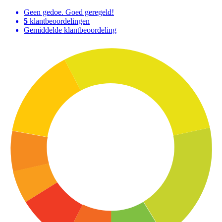
Geen gedoe. Goed geregeld!
5
klantbeoordelingen
Gemiddelde klantbeoordeling