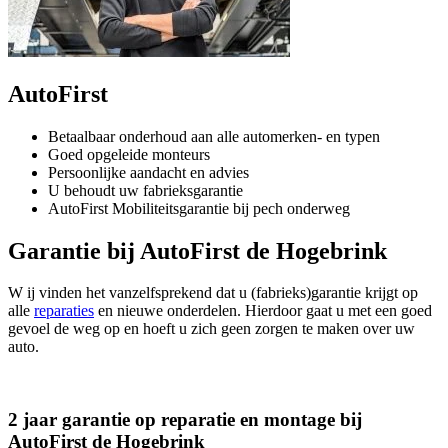
AutoFirst
Betaalbaar onderhoud aan alle automerken- en typen
Goed opgeleide monteurs
Persoonlijke aandacht en advies
U behoudt uw fabrieksgarantie
AutoFirst Mobiliteitsgarantie bij pech onderweg
Garantie bij AutoFirst de Hogebrink
W ij vinden het vanzelfsprekend dat u (fabrieks)garantie krijgt op
alle
reparaties
en nieuwe onderdelen. Hierdoor gaat u met een goed
gevoel de weg op en hoeft u zich geen zorgen te maken over uw
auto.
2 jaar garantie op reparatie en montage bij
AutoFirst de Hogebrink