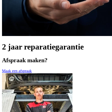
2 jaar reparatiegarantie
Afspraak maken?
Maak een afspraak