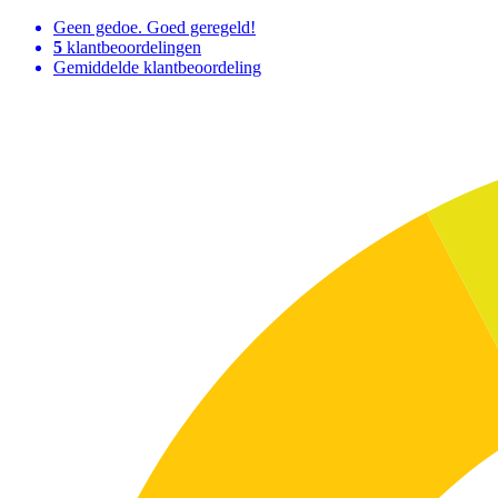
Geen gedoe. Goed geregeld!
5
klantbeoordelingen
Gemiddelde klantbeoordeling