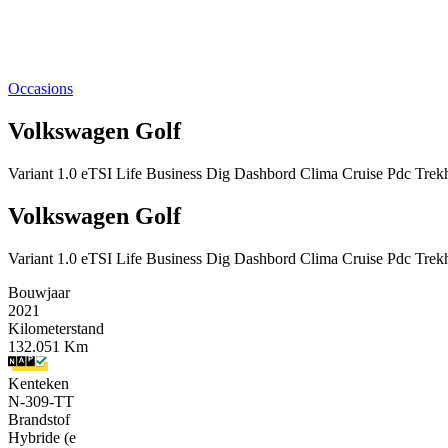
Occasions
Volkswagen Golf
Variant 1.0 eTSI Life Business Dig Dashbord Clima Cruise Pdc Tre
Volkswagen Golf
Variant 1.0 eTSI Life Business Dig Dashbord Clima Cruise Pdc Tre
Bouwjaar
2021
Kilometerstand
132.051 Km
Kenteken
N-309-TT
Brandstof
Hybride (e