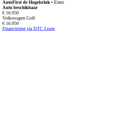
AutoFirst
de Hogebrink
•
Enter
Auto beschikbaar
€ 16.950
Volkswagen Golf
€ 16.950
Financiering via DTC Lease