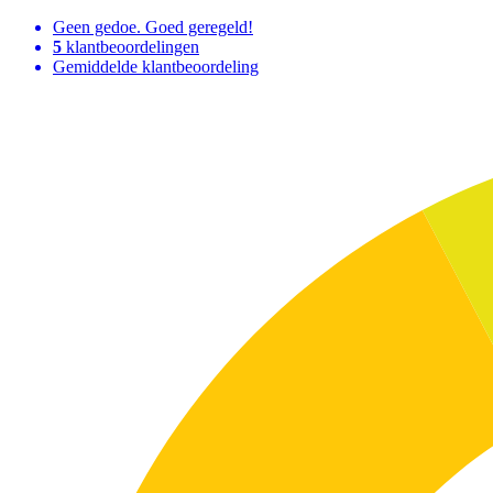
Geen gedoe. Goed geregeld!
5
klantbeoordelingen
Gemiddelde klantbeoordeling