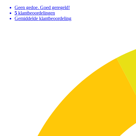
Geen gedoe. Goed geregeld!
5
klantbeoordelingen
Gemiddelde klantbeoordeling