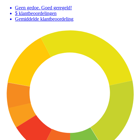
Geen gedoe. Goed geregeld!
5
klantbeoordelingen
Gemiddelde klantbeoordeling