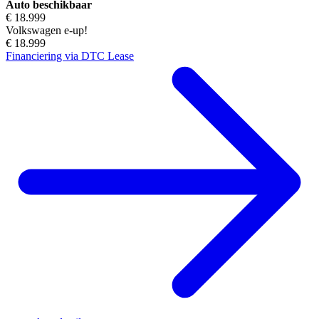
Auto beschikbaar
€ 18.999
Volkswagen e-up!
€ 18.999
Financiering via DTC Lease