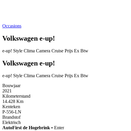
Occasions
Volkswagen e-up!
e-up! Style Clima Camera Cruise Prijs Ex Btw
Volkswagen e-up!
e-up! Style Clima Camera Cruise Prijs Ex Btw
Bouwjaar
2021
Kilometerstand
14.428 Km
Kenteken
P-556-LN
Brandstof
Elektrisch
AutoFirst
de Hogebrink
•
Enter