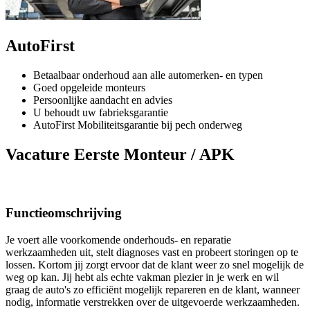
AutoFirst
Betaalbaar onderhoud aan alle automerken- en typen
Goed opgeleide monteurs
Persoonlijke aandacht en advies
U behoudt uw fabrieksgarantie
AutoFirst Mobiliteitsgarantie bij pech onderweg
Vacature Eerste Monteur / APK
Functieomschrijving
Je voert alle voorkomende onderhouds- en reparatie
werkzaamheden uit, stelt diagnoses vast en probeert storingen op te
lossen. Kortom jij zorgt ervoor dat de klant weer zo snel mogelijk de
weg op kan. Jij hebt als echte vakman plezier in je werk en wil
graag de auto's zo efficiënt mogelijk repareren en de klant, wanneer
nodig, informatie verstrekken over de uitgevoerde werkzaamheden.