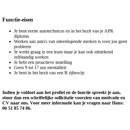
Functie-eisen
Je bent eerste autotechnicus en in het bezit van je APK
diploma
Werken aan auto's van uiteenlopende merken is voor jou geen
probleem
Je werkt graag in een team maar je kan ook uitstekend
zelfstandig werken
Je hebt een proactieve instelling
Geen 9 tot 17 uur mentaliteit
Je bent in het bezit van een B rijbewijs
Indien je voldoet aan het profiel en de functie spreekt je aan,
stuur dan een schriftelijke sollicitatie voorzien van motivatie en
CV naar ons. Voor meer informatie kan je vragen naar Hans:
06 51 85 74 86.