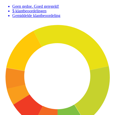
Geen gedoe. Goed geregeld!
5
klantbeoordelingen
Gemiddelde klantbeoordeling