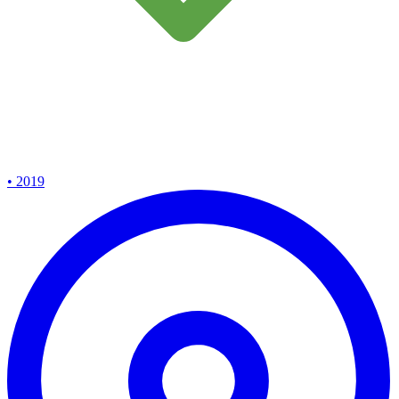
• 2019