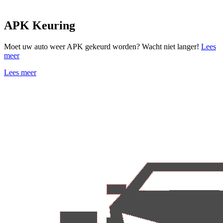
APK Keuring
Moet uw auto weer APK gekeurd worden? Wacht niet langer!
Lees
meer
Lees meer