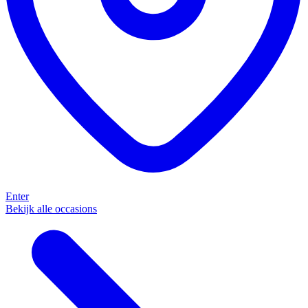
Enter
Bekijk alle occasions