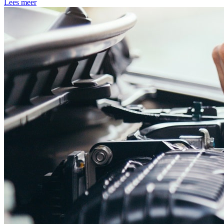
Lees meer