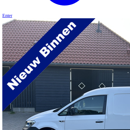
Enter