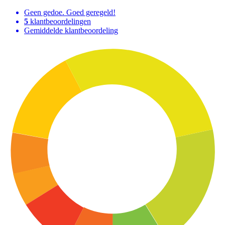
Geen gedoe. Goed geregeld!
5
klantbeoordelingen
Gemiddelde klantbeoordeling