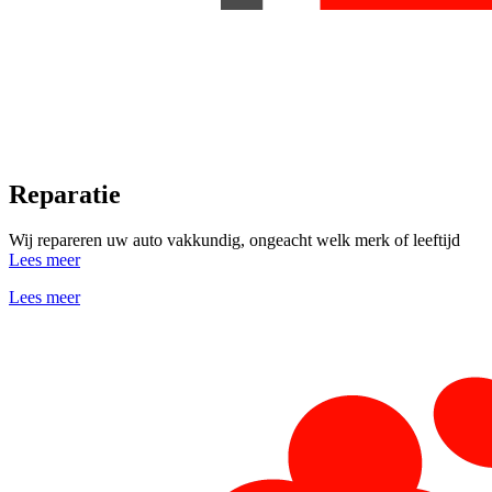
Reparatie
Wij repareren uw auto vakkundig, ongeacht welk merk of leeftijd
Lees meer
Lees meer