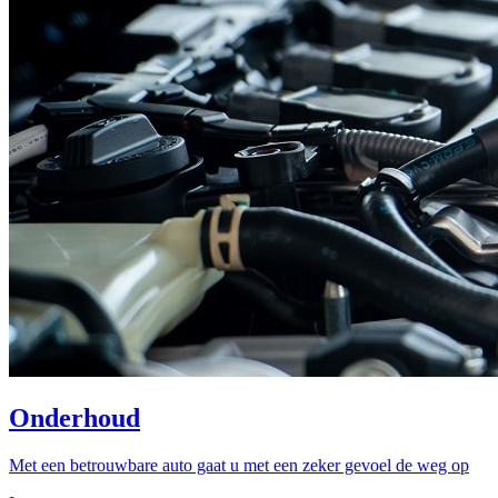
Onderhoud
Met een betrouwbare auto gaat u met een zeker gevoel de weg op