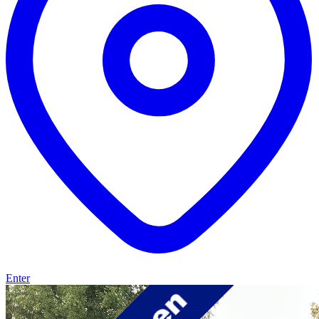
Enter