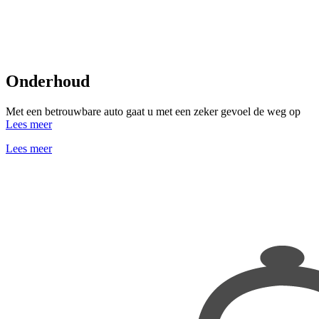
Onderhoud
Met een betrouwbare auto gaat u met een zeker gevoel de weg op
Lees meer
Lees meer