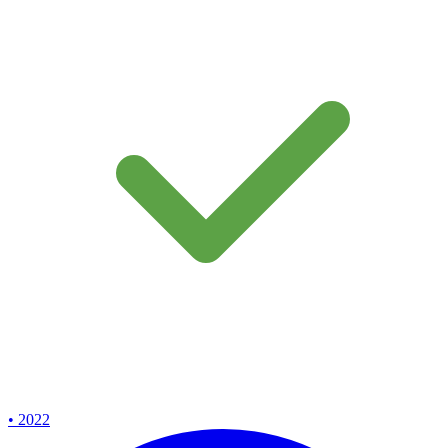
• 2022