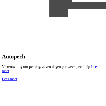
Autopech
Vierentwintig uur per dag, zeven dagen per week pechhulp
Lees
meer
Lees meer