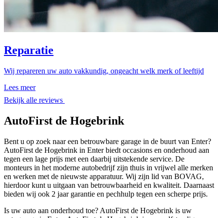
Reparatie
Wij repareren uw auto vakkundig, ongeacht welk merk of leeftijd
Lees meer
Bekijk alle reviews
AutoFirst de Hogebrink
Bent u op zoek naar een betrouwbare garage in de buurt van Enter?
AutoFirst de Hogebrink in Enter biedt occasions en onderhoud aan
tegen een lage prijs met een daarbij uitstekende service. De
monteurs in het moderne autobedrijf zijn thuis in vrijwel alle merken
en werken met de nieuwste apparatuur. Wij zijn lid van BOVAG,
hierdoor kunt u uitgaan van betrouwbaarheid en kwaliteit. Daarnaast
bieden wij ook 2 jaar garantie en pechhulp tegen een scherpe prijs.
Is uw auto aan onderhoud toe? AutoFirst de Hogebrink is uw