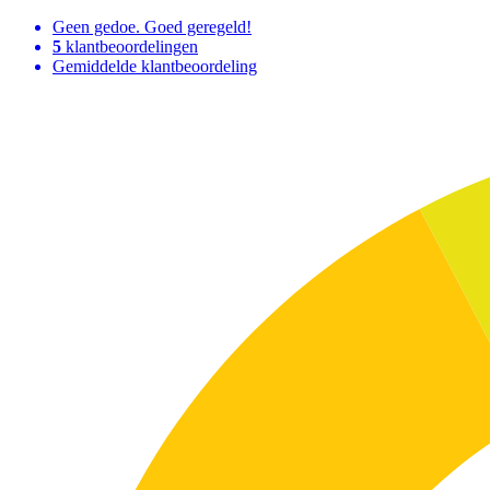
Geen gedoe. Goed geregeld!
5
klantbeoordelingen
Gemiddelde klantbeoordeling