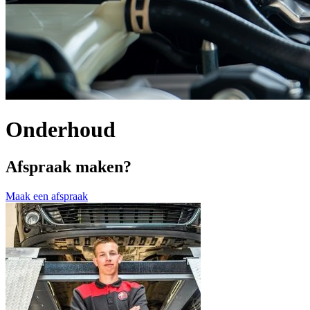
Onderhoud
Afspraak maken?
Maak een afspraak