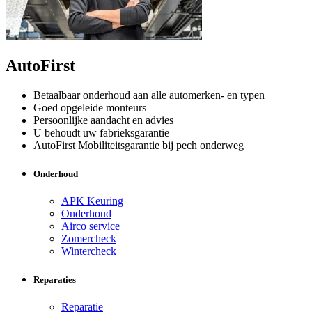
AutoFirst
Betaalbaar onderhoud aan alle automerken- en typen
Goed opgeleide monteurs
Persoonlijke aandacht en advies
U behoudt uw fabrieksgarantie
AutoFirst Mobiliteitsgarantie bij pech onderweg
Onderhoud
APK Keuring
Onderhoud
Airco service
Zomercheck
Wintercheck
Reparaties
Reparatie