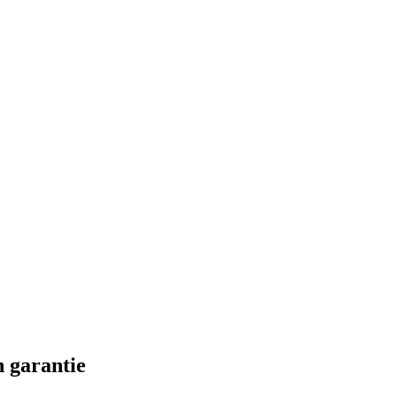
 garantie