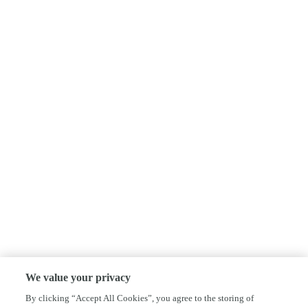
We value your privacy
By clicking “Accept All Cookies”, you agree to the storing of