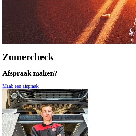
Zomercheck
Afspraak maken?
Maak een afspraak