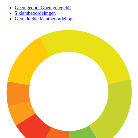
Geen gedoe. Goed geregeld!
5
klantbeoordelingen
Gemiddelde klantbeoordeling