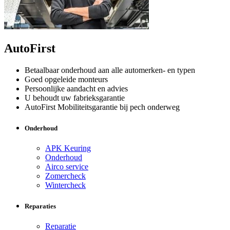
AutoFirst
Betaalbaar onderhoud aan alle automerken- en typen
Goed opgeleide monteurs
Persoonlijke aandacht en advies
U behoudt uw fabrieksgarantie
AutoFirst Mobiliteitsgarantie bij pech onderweg
Onderhoud
APK Keuring
Onderhoud
Airco service
Zomercheck
Wintercheck
Reparaties
Reparatie