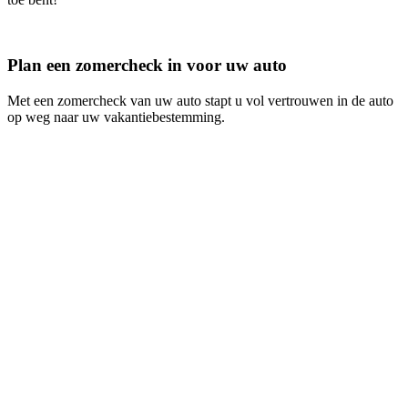
Plan een zomercheck in voor uw auto
Met een zomercheck van uw auto stapt u vol vertrouwen in de auto
op weg naar uw vakantiebestemming.