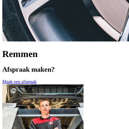
Remmen
Afspraak maken?
Maak een afspraak