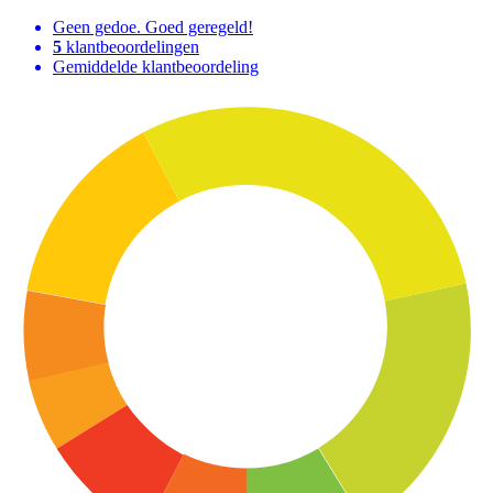
Geen gedoe. Goed geregeld!
5
klantbeoordelingen
Gemiddelde klantbeoordeling