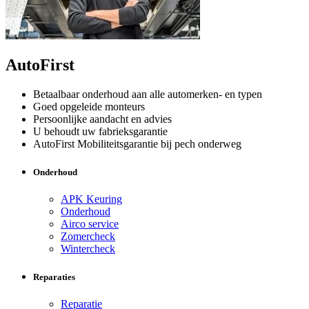
AutoFirst
Betaalbaar onderhoud aan alle automerken- en typen
Goed opgeleide monteurs
Persoonlijke aandacht en advies
U behoudt uw fabrieksgarantie
AutoFirst Mobiliteitsgarantie bij pech onderweg
Onderhoud
APK Keuring
Onderhoud
Airco service
Zomercheck
Wintercheck
Reparaties
Reparatie