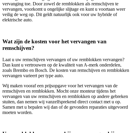
vervanging toe. Door zowel de remblokken als remschijven te
vervangen, voorkomt u ongelijke slijtage en kunt u voortaan weer
veilig de weg op. Dit geldt natuurlijk ook voor uw hybride of
elektrische auto.
Wat zijn de kosten voor het vervangen van
remschijven?
Laat u uw remschijven vervangen of uw remblokken vervangen?
Dan kunt u vertrouwen op de kwaliteit van A-merk onderdelen,
zoals Brembo en Bosch. De kosten van remschijven en remblokken
vervangen varieert per type auto.
Wij maken vooraf een prijsopgave voor het vervangen van de
remschijven en remblokken. Mocht onze monteur tijdens het
vervangen van uw remschijven en remblokken op andere gebreken
stuiten, dan nemen wij vanzelfsprekend direct contact met u op.
Samen met u bepalen wij dan of de gevonden reparaties uitgevoerd
moeten worden.