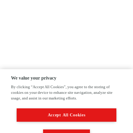
We value your privacy
By clicking “Accept All Cookies”, you agree to the storing of
cookies on your device to enhance site navigation, analyze site
usage, and assist in our marketing efforts.
Accept All Cookies