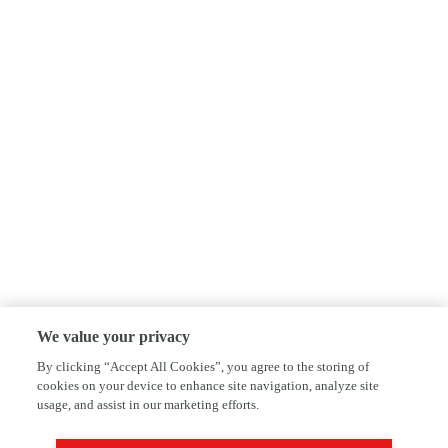
We value your privacy
By clicking “Accept All Cookies”, you agree to the storing of
cookies on your device to enhance site navigation, analyze site
usage, and assist in our marketing efforts.