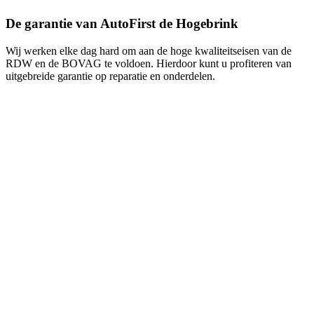
De garantie van AutoFirst de Hogebrink
Wij werken elke dag hard om aan de hoge kwaliteitseisen van de
RDW en de BOVAG te voldoen. Hierdoor kunt u profiteren van
uitgebreide garantie op reparatie en onderdelen.