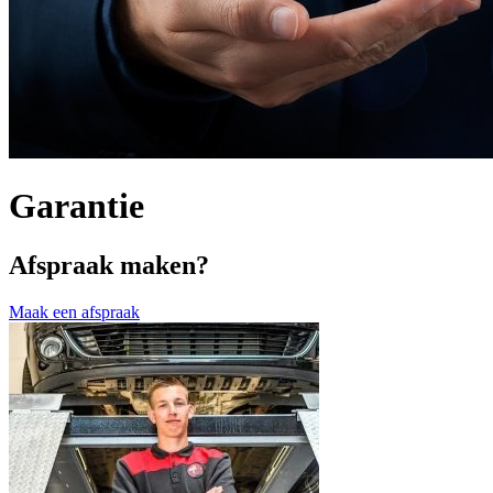
Garantie
Afspraak maken?
Maak een afspraak