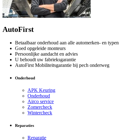
AutoFirst
Betaalbaar onderhoud aan alle automerken- en typen
Goed opgeleide monteurs
Persoonlijke aandacht en advies
U behoudt uw fabrieksgarantie
AutoFirst Mobiliteitsgarantie bij pech onderweg
Onderhoud
APK Keuring
Onderhoud
Airco service
Zomercheck
Wintercheck
Reparaties
Reparatie