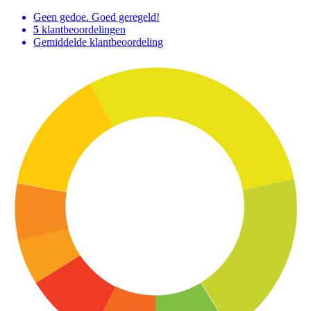
Geen gedoe. Goed geregeld!
5
klantbeoordelingen
Gemiddelde klantbeoordeling