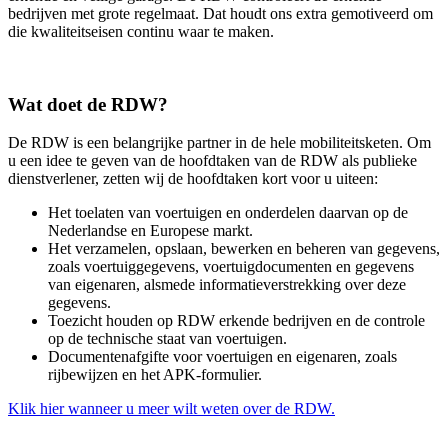
bedrijven met grote regelmaat. Dat houdt ons extra gemotiveerd om
die kwaliteitseisen continu waar te maken.
Wat doet de RDW?
De RDW is een belangrijke partner in de hele mobiliteitsketen. Om
u een idee te geven van de hoofdtaken van de RDW als publieke
dienstverlener, zetten wij de hoofdtaken kort voor u uiteen:
Het toelaten van voertuigen en onderdelen daarvan op de
Nederlandse en Europese markt.
Het verzamelen, opslaan, bewerken en beheren van gegevens,
zoals voertuiggegevens, voertuigdocumenten en gegevens
van eigenaren, alsmede informatieverstrekking over deze
gegevens.
Toezicht houden op RDW erkende bedrijven en de controle
op de technische staat van voertuigen.
Documentenafgifte voor voertuigen en eigenaren, zoals
rijbewijzen en het APK-formulier.
Klik hier wanneer u meer wilt weten over de RDW.