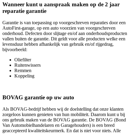
Wanneer kunt u aanspraak maken op de 2 jaar
reparatie garantie
Garantie is van toepassing op voorgeschreven reparaties door een
AutoFirst-garage, op een auto voorzien van voorgeschreven
onderhoud. Defecten door slijtage en/of aan onderhoudsproducten
vallen buiten de garantie. Dit geldt voor alle producten welke een
levensduur hebben afhankelijk van gebruik en/of rijgedrag,
bijvoorbeeld:
Oliefilter
Ruitenwissers
Remmen
Koppeling
BOVAG garantie op uw auto
Als BOVAG-bedrijf hebben wij de doelstelling dat onze klanten
zorgeloos kunnen genieten van hun mobiliteit. Daarom kunt u bij
ons gebruik maken van de BOVAG garantie. De BOVAG (Bond
Van Automobielhandelaren en Garagehouders) is een breed
geaccepteerd kwaliteitskeurmerk. En dat is niet voor niets. Alle