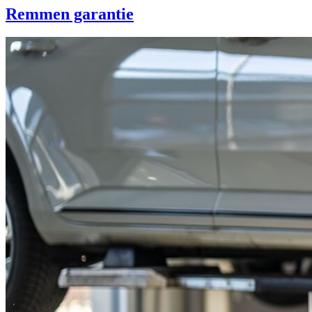
Remmen garantie