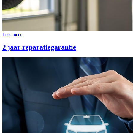
Lees meer
2 jaar reparatiegarantie