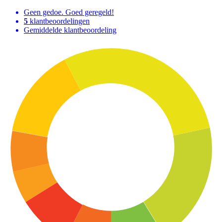
Geen gedoe. Goed geregeld!
5
klantbeoordelingen
Gemiddelde klantbeoordeling