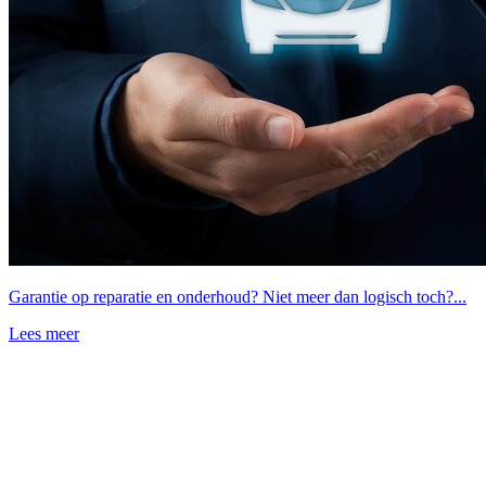
Garantie op reparatie en onderhoud? Niet meer dan logisch toch?...
Lees meer