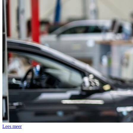
Lees meer