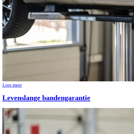
Lees meer
Levenslange bandengarantie