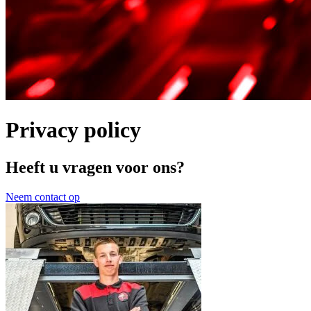
Privacy policy
Heeft u vragen voor ons?
Neem contact op