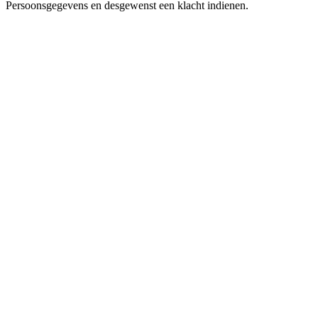
Persoonsgegevens en desgewenst een klacht indienen.