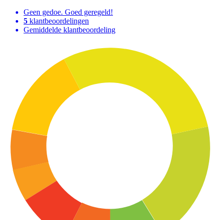
Geen gedoe. Goed geregeld!
5
klantbeoordelingen
Gemiddelde klantbeoordeling