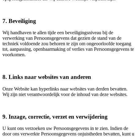
7. Beveiliging
Wij handhaven te allen tijde een beveiligingsniveau bij de
verwerking van Persoonsgegevens dat gezien de stand van de
techniek voldoende zou behoren te zijn om ongeoorloofde toegang
tot, aanpassing, openbaarmaking of verlies van Persoonsgegevens te
voorkomen.
8. Links naar websites van anderen
Onze Website kan hyperlinks naar websites van derden bevatten.
Wij zijn niet verantwoordelijk voor de inhoud van deze websites.
9. Inzage, correctie, verzet en verwijdering
U kunt ons verzoeken uw Persoonsgegevens in te zien. Indien de
door ons verwerkte Persoonsgegevens onjuistheden bevatten, kunt u