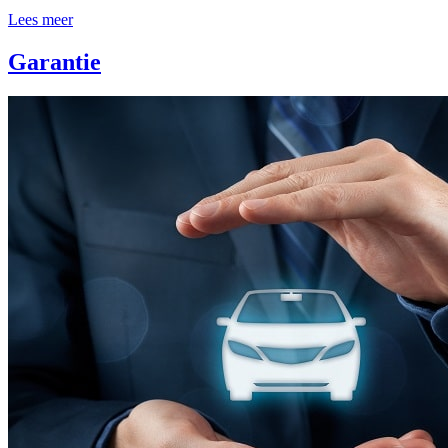
Lees meer
Garantie