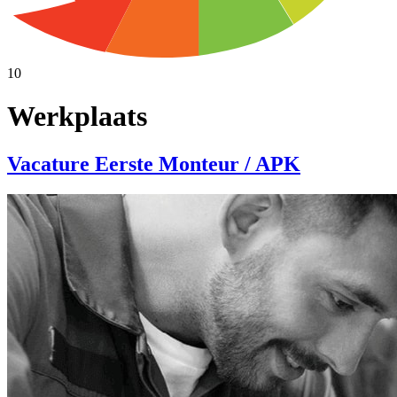
10
Werkplaats
Vacature Eerste Monteur / APK