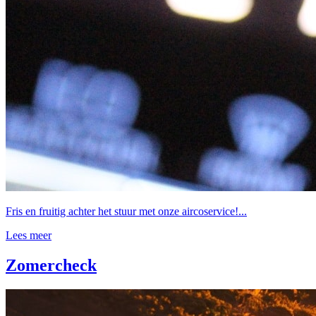
Fris en fruitig achter het stuur met onze aircoservice!...
Lees meer
Zomercheck