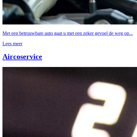
Met een betrouwbare auto gaat u met een zeker gevoel de weg op...
Lees meer
Aircoservice