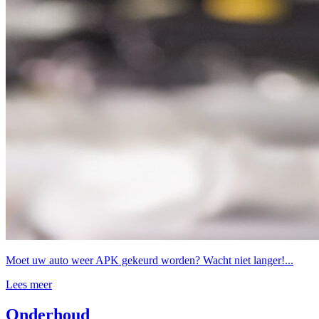
Moet uw auto weer APK gekeurd worden? Wacht niet langer!...
Lees meer
Onderhoud