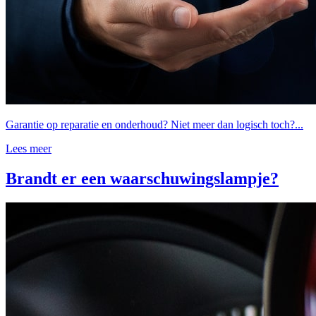
Garantie op reparatie en onderhoud? Niet meer dan logisch toch?...
Lees meer
Brandt er een waarschuwingslampje?