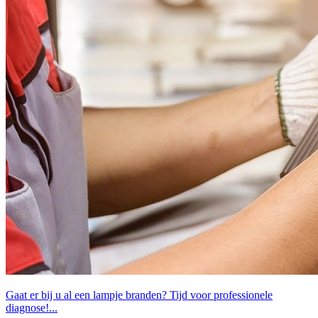
Gaat er bij u al een lampje branden? Tijd voor professionele
diagnose!...