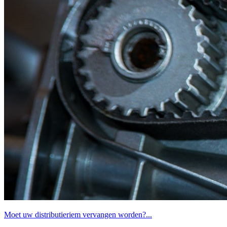
Moet uw distributieriem vervangen worden?...