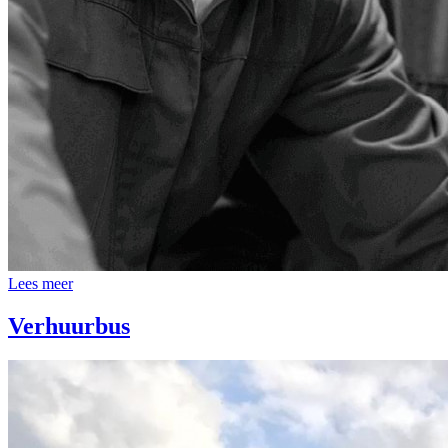
Lees meer
Verhuurbus