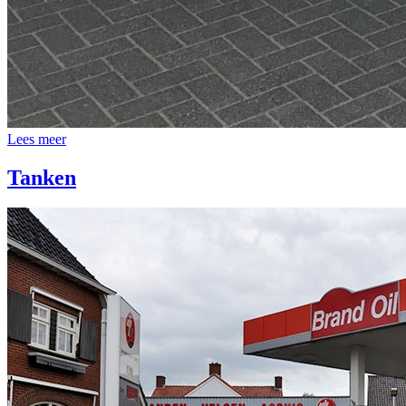
Lees meer
Tanken