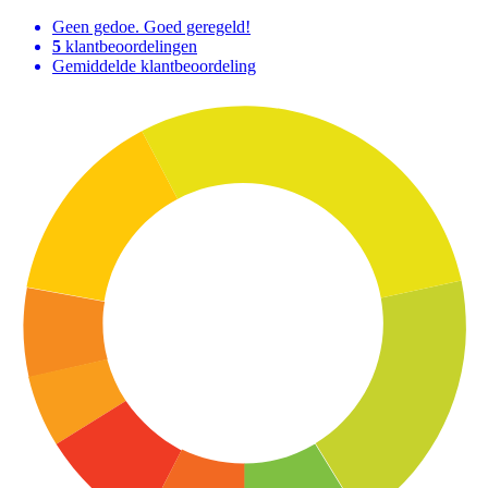
Geen gedoe. Goed geregeld!
5
klantbeoordelingen
Gemiddelde klantbeoordeling