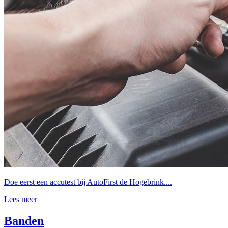
Doe eerst een accutest bij AutoFirst de Hogebrink....
Lees meer
Banden