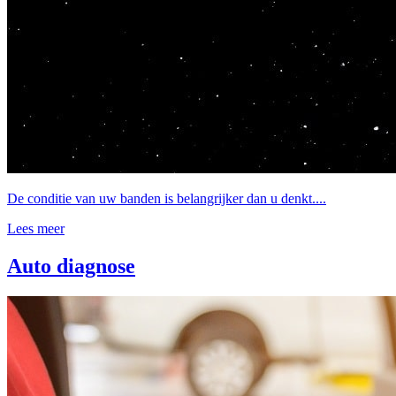
De conditie van uw banden is belangrijker dan u denkt....
Lees meer
Auto diagnose