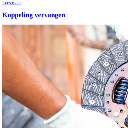
Lees meer
Koppeling vervangen