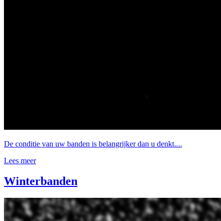
De conditie van uw banden is belangrijker dan u denkt....
Lees meer
Winterbanden