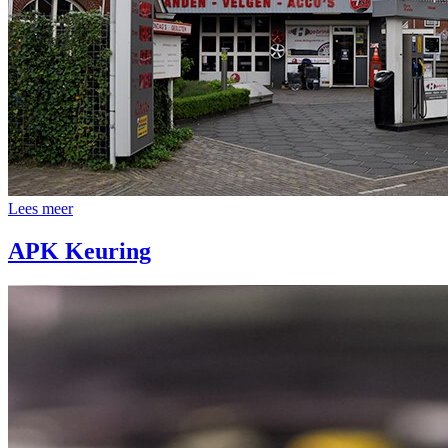
Lees meer
APK Keuring